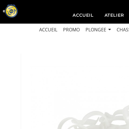
ACCUEIL
ATELIER
ACCUEIL
PROMO
PLONGEE
CHAS