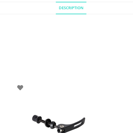
DESCRIPTION