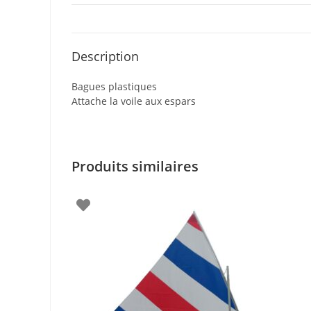
Description
Bagues plastiques
Attache la voile aux espars
Produits similaires