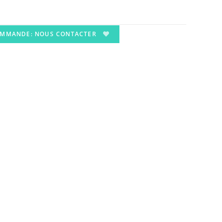
OMMANDE: NOUS CONTACTER