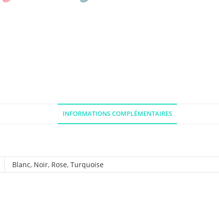
INFORMATIONS COMPLÉMENTAIRES
Blanc
,
Noir
,
Rose
,
Turquoise