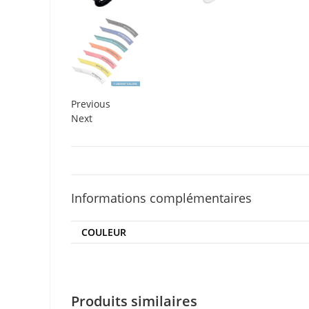
Previous
Next
Informations complémentaires
COULEUR
Produits similaires