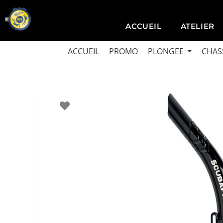
ACCUEIL
ATELIER
ACCUEIL
PROMO
PLONGEE
CHAS